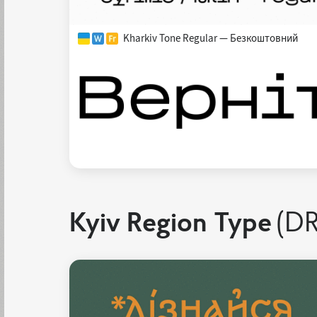
Kharkiv Tone Regular — Безкоштовний
Kyiv Region Type
(DR