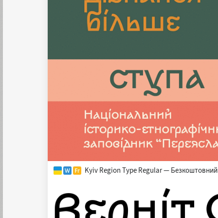
Kyiv Region Type Regular — Безкоштовний