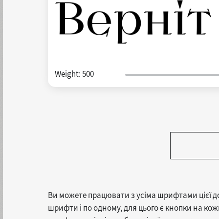
Weight:
500
Ви можете працювати з усіма шрифтами цієї д
шрифти і по одному, для цього є кнопки на к