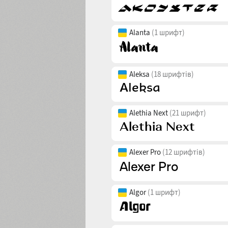
Alanta
(1 шрифт)
Aleksa
(18 шрифтів)
Alethia Next
(21 шрифт)
Alexer Pro
(12 шрифтів)
Algor
(1 шрифт)