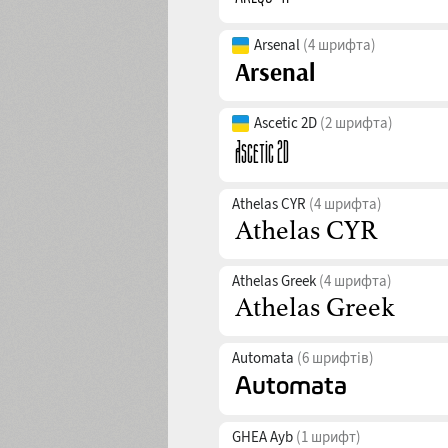
Arsenal
(4 шрифта)
Ascetic 2D
(2 шрифта)
Athelas CYR
(4 шрифта)
Athelas Greek
(4 шрифта)
Automata
(6 шрифтів)
GHEA Ayb
(1 шрифт)