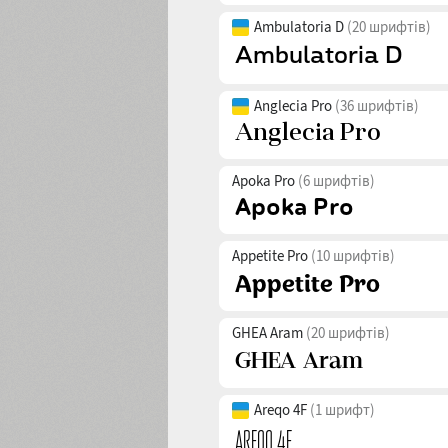
Ambulatoria D
(20 шрифтів)
Anglecia Pro
(36 шрифтів)
Apoka Pro
(6 шрифтів)
Appetite Pro
(10 шрифтів)
GHEA Aram
(20 шрифтів)
Areqo 4F
(1 шрифт)