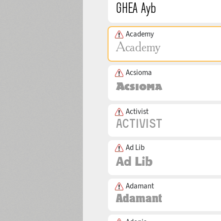
Academy
Acsioma
Activist
Ad Lib
Adamant