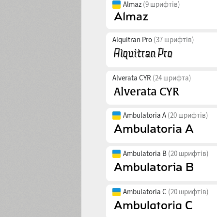
Almaz
(9 шрифтів)
Alquitran Pro
(37 шрифтів)
Alverata CYR
(24 шрифта)
Ambulatoria A
(20 шрифтів)
Ambulatoria B
(20 шрифтів)
Ambulatoria C
(20 шрифтів)