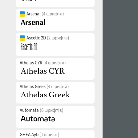
Arsenal
(4 шрифта)
Ascetic 2D
(2 шрифта)
Athelas CYR
(4 шрифта)
Athelas Greek
(4 шрифта)
Automata
(6 шрифтів)
GHEA Ayb
(1 шрифт)