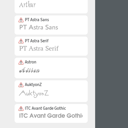
PT Astra Sans
PT Astra Serif
Astron
AuktyonZ
ITC Avant Garde Gothic