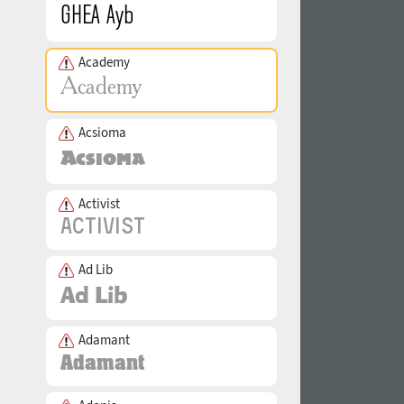
Academy
Acsioma
Activist
Ad Lib
Adamant