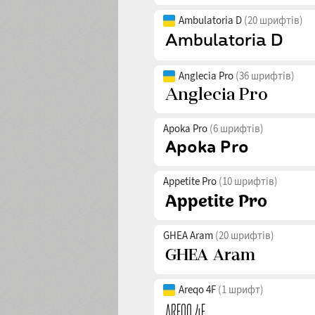
Ambulatoria D
(20 шрифтів)
Anglecia Pro
(36 шрифтів)
Apoka Pro
(6 шрифтів)
Appetite Pro
(10 шрифтів)
GHEA Aram
(20 шрифтів)
Areqo 4F
(1 шрифт)