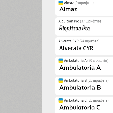
Almaz
(9 шрифтів)
Alquitran Pro
(37 шрифтів)
Alverata CYR
(24 шрифта)
Ambulatoria A
(20 шрифтів)
Ambulatoria B
(20 шрифтів)
Ambulatoria C
(20 шрифтів)