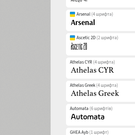
Arsenal
(4 шрифта)
Ascetic 2D
(2 шрифта)
Athelas CYR
(4 шрифта)
Athelas Greek
(4 шрифта)
Automata
(6 шрифтів)
GHEA Ayb
(1 шрифт)