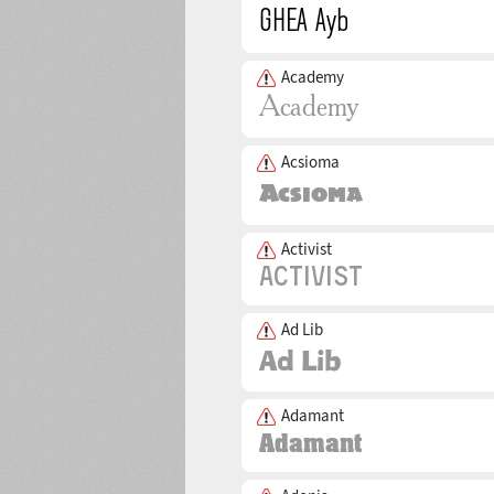
Academy
Acsioma
Activist
Ad Lib
Adamant