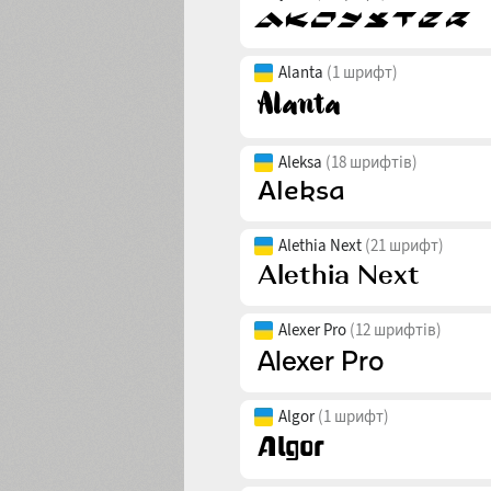
Alanta
(1 шрифт)
Aleksa
(18 шрифтів)
Alethia Next
(21 шрифт)
Alexer Pro
(12 шрифтів)
Algor
(1 шрифт)