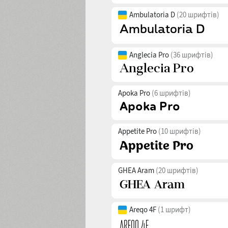
Ambulatoria D
(20 шрифтів)
Anglecia Pro
(36 шрифтів)
Apoka Pro
(6 шрифтів)
Appetite Pro
(10 шрифтів)
GHEA Aram
(20 шрифтів)
Areqo 4F
(1 шрифт)