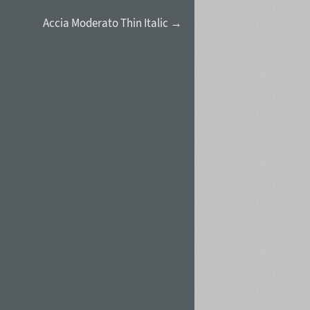
Accia Moderato Thin Italic →