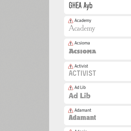
Academy
Acsioma
Activist
Ad Lib
Adamant