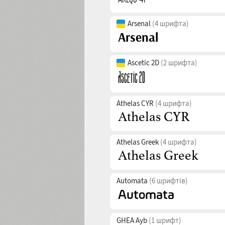
Arsenal
(4 шрифта)
Ascetic 2D
(2 шрифта)
Athelas CYR
(4 шрифта)
Athelas Greek
(4 шрифта)
Automata
(6 шрифтів)
GHEA Ayb
(1 шрифт)