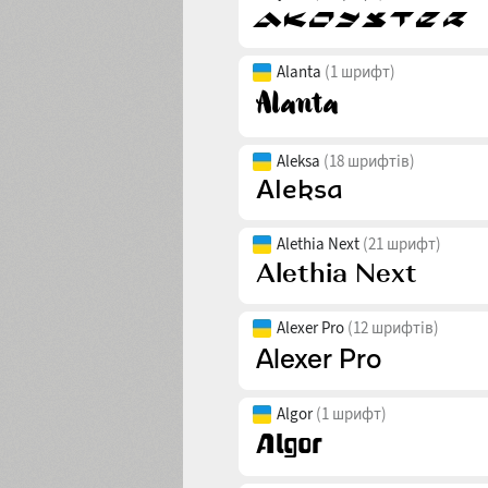
Alanta
(1 шрифт)
Aleksa
(18 шрифтів)
Alethia Next
(21 шрифт)
Alexer Pro
(12 шрифтів)
Algor
(1 шрифт)