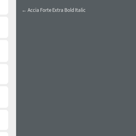
← Accia Forte Extra Bold Italic