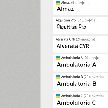
Almaz
(9 шрифтів)
Alquitran Pro
(37 шрифтів)
Alverata CYR
(24 шрифта)
Ambulatoria A
(20 шрифтів)
Ambulatoria B
(20 шрифтів)
Ambulatoria C
(20 шрифтів)