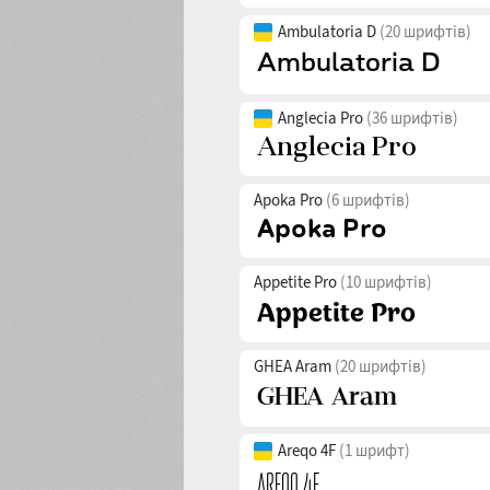
Ambulatoria D
(20 шрифтів)
Anglecia Pro
(36 шрифтів)
Apoka Pro
(6 шрифтів)
Appetite Pro
(10 шрифтів)
GHEA Aram
(20 шрифтів)
Areqo 4F
(1 шрифт)