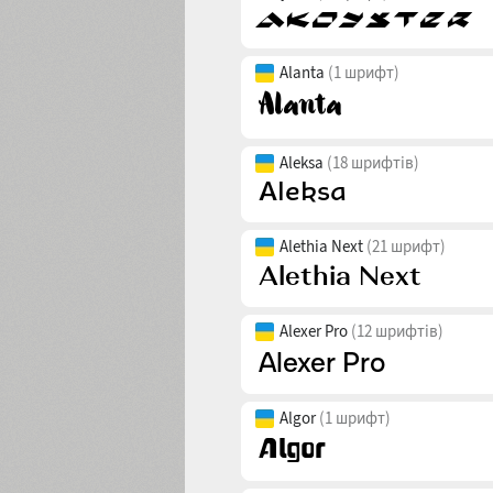
Alanta
(1 шрифт)
Aleksa
(18 шрифтів)
Alethia Next
(21 шрифт)
Alexer Pro
(12 шрифтів)
Algor
(1 шрифт)