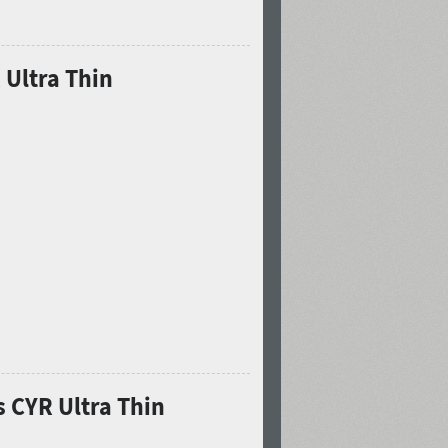
Ultra Thin
 CYR Ultra Thin