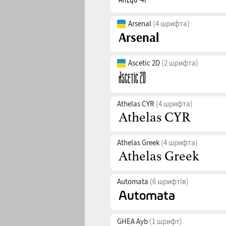
Arsenal
(4 шрифта)
Ascetic 2D
(2 шрифта)
Athelas CYR
(4 шрифта)
Athelas Greek
(4 шрифта)
Automata
(6 шрифтів)
GHEA Ayb
(1 шрифт)