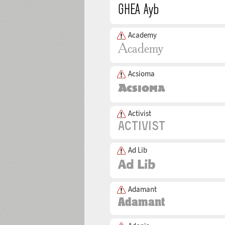
Academy
Acsioma
Activist
Ad Lib
Adamant