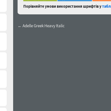
Порівняйте умови використання шрифтів у
табл
← Adelle Greek Heavy Italic