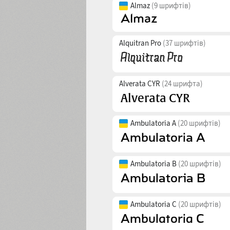
Almaz
(9 шрифтів)
Alquitran Pro
(37 шрифтів)
Alverata CYR
(24 шрифта)
Ambulatoria A
(20 шрифтів)
Ambulatoria B
(20 шрифтів)
Ambulatoria C
(20 шрифтів)