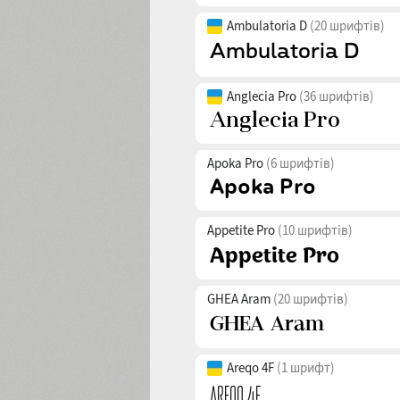
Ambulatoria D
(20 шрифтів)
Anglecia Pro
(36 шрифтів)
Apoka Pro
(6 шрифтів)
Appetite Pro
(10 шрифтів)
GHEA Aram
(20 шрифтів)
Areqo 4F
(1 шрифт)