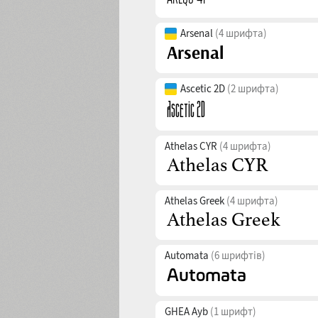
Arsenal
(4 шрифта)
Ascetic 2D
(2 шрифта)
Athelas CYR
(4 шрифта)
Athelas Greek
(4 шрифта)
Automata
(6 шрифтів)
GHEA Ayb
(1 шрифт)