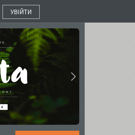
УВІЙТИ