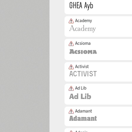
Academy
Acsioma
Activist
Ad Lib
Adamant