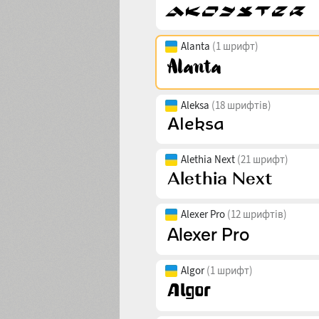
Alanta
(1 шрифт)
Aleksa
(18 шрифтів)
Alethia Next
(21 шрифт)
Alexer Pro
(12 шрифтів)
Algor
(1 шрифт)