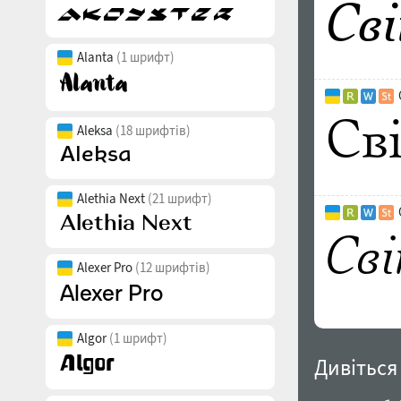
Alanta
(1 шрифт)
Aleksa
(18 шрифтів)
Alethia Next
(21 шрифт)
Alexer Pro
(12 шрифтів)
Algor
(1 шрифт)
Дивіться