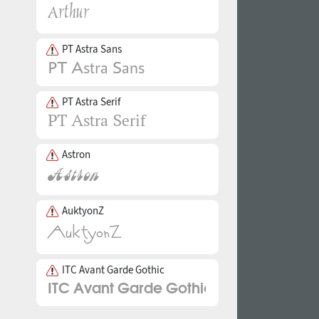
PT Astra Sans
PT Astra Serif
Astron
AuktyonZ
ITC Avant Garde Gothic