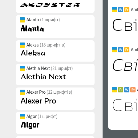
Amb
Alanta
(1 шрифт)
Aleksa
(18 шрифтів)
Amb
Alethia Next
(21 шрифт)
Alexer Pro
(12 шрифтів)
Algor
(1 шрифт)