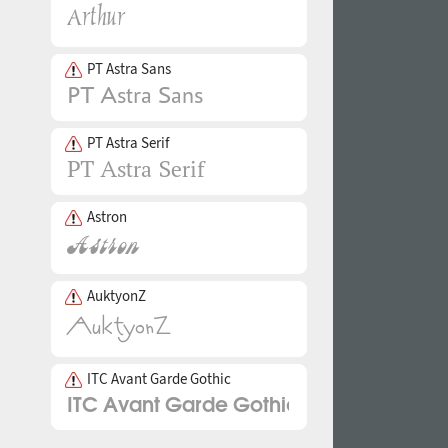
PT Astra Sans
PT Astra Serif
Astron
AuktyonZ
ITC Avant Garde Gothic