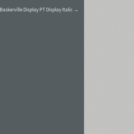
Baskerville Display PT Display Italic →