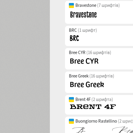
Bravestone
(7 шрифтів)
BRC
(1 шрифт)
Bree CYR
(16 шрифтів)
Bree Greek
(16 шрифтів)
Brent 4F
(2 шрифта)
Buongiorno Rastellino
(2 шриф