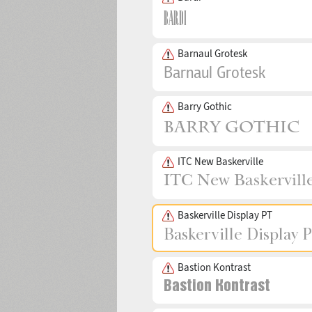
Barnaul Grotesk
Barry Gothic
ITC New Baskerville
Baskerville Display PT
Bastion Kontrast