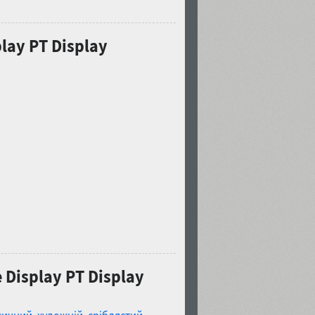
lay PT Display
 Display PT Display