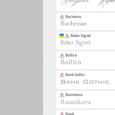
Bachenas
Baker Signet
Baltica
Bank Gothic
Bannikova
Bardi