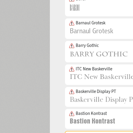
Barnaul Grotesk
Barry Gothic
ITC New Baskerville
Baskerville Display PT
Bastion Kontrast