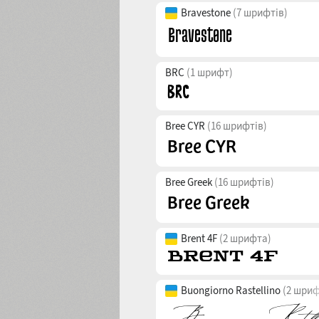
Bravestone
(7 шрифтів)
BRC
(1 шрифт)
Bree CYR
(16 шрифтів)
Bree Greek
(16 шрифтів)
Brent 4F
(2 шрифта)
Buongiorno Rastellino
(2 шриф