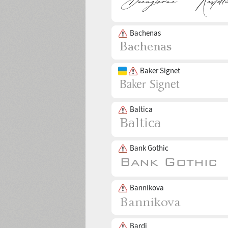
Bachenas
Baker Signet
Baltica
Bank Gothic
Bannikova
Bardi