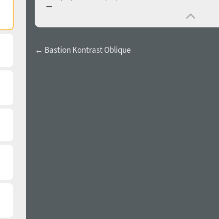
—
← Bastion Kontrast Oblique