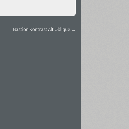
Bastion Kontrast Alt Oblique →