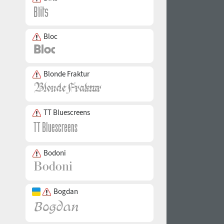
Bloc
Blonde Fraktur
TT Bluescreens
Bodoni
Bogdan