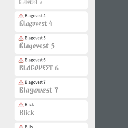
Blagovest 4
Blagovest 5
Blagovest 6
Blagovest 7
Blick
Blits