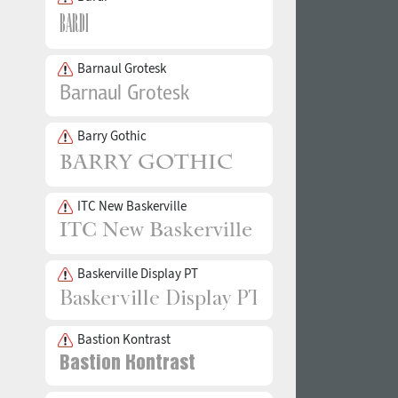
Barnaul Grotesk
Barry Gothic
ITC New Baskerville
Baskerville Display PT
Bastion Kontrast