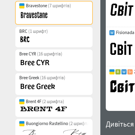
Bravestone
(7 шрифтів)
BRC
(1 шрифт)
Fisionada
Bree CYR
(16 шрифтів)
Bree Greek
(16 шрифтів)
Brent 4F
(2 шрифта)
Дивіться
Buongiorno Rastellino
(2 шрифта)