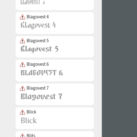
Blagovest 4
Blagovest 5
Blagovest 6
Blagovest 7
Blick
Blits