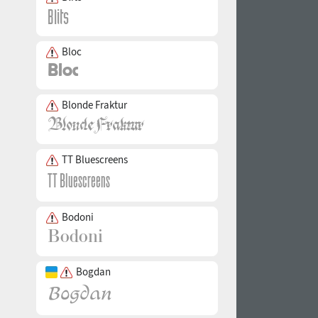
Bloc
Blonde Fraktur
TT Bluescreens
Bodoni
Bogdan