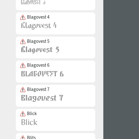
Blagovest 4
Blagovest 5
Blagovest 6
Blagovest 7
Blick
Blits