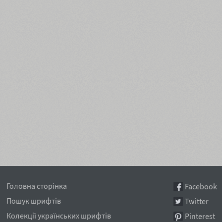
Головна сторінка
Facebook
Пошук шрифтів
Twitter
Колекції українських шрифтів
Pinterest