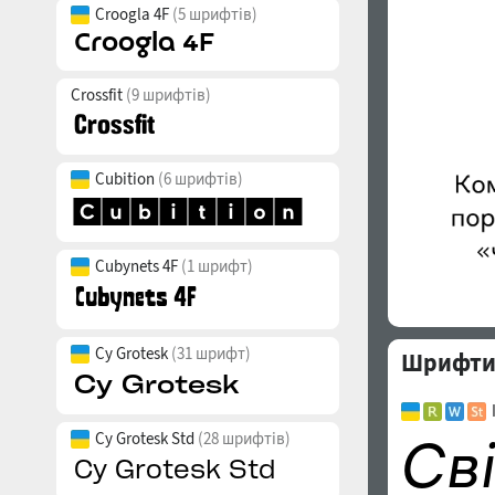
Croogla 4F
(5 шрифтів)
Crossfit
(9 шрифтів)
Cubition
(6 шрифтів)
Cubynets 4F
(1 шрифт)
Cy Grotesk
(31 шрифт)
Шрифти с
Cy Grotesk Std
(28 шрифтів)