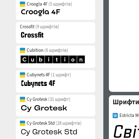
Croogla 4F
(5 шрифтів)
Crossfit
(9 шрифтів)
Cubition
(6 шрифтів)
Cubynets 4F
(1 шрифт)
Cy Grotesk
(31 шрифт)
Шрифти 
Estricta M
Cy Grotesk Std
(28 шрифтів)