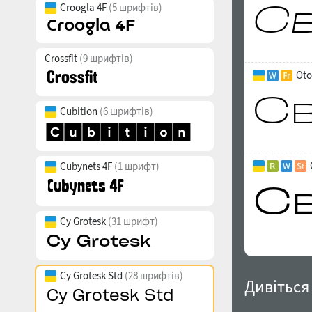
Croogla 4F
(5 шрифтів)
Crossfit
(9 шрифтів)
Oto
Cubition
(6 шрифтів)
Cubynets 4F
(1 шрифт)
Cy Grotesk
(31 шрифт)
Cy Grotesk Std
(28 шрифтів)
Дивіться