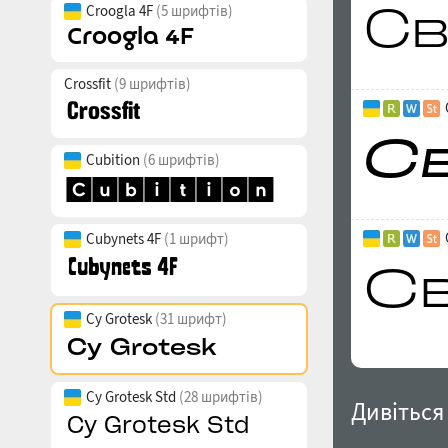
Croogla 4F
(5 шрифтів)
Crossfit
(9 шрифтів)
Cubition
(6 шрифтів)
Cubynets 4F
(1 шрифт)
Cy Grotesk
(31 шрифт)
Cy Grotesk Std
(28 шрифтів)
Дивіться