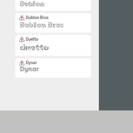
Dublon Brus
Duetto
Dynar