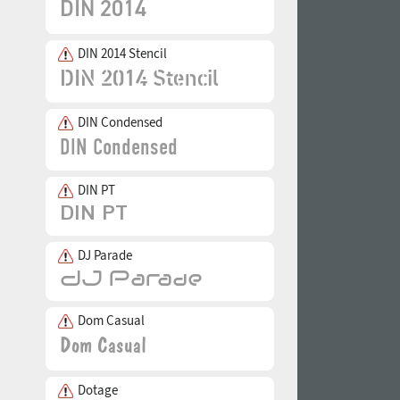
DIN 2014 Stencil
DIN Condensed
DIN PT
DJ Parade
Dom Casual
Dotage