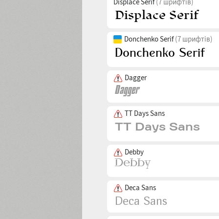
Displace Serif
(7 шрифтів)
Donchenko Serif
(7 шрифтів)
Dagger
TT Days Sans
Debby
Deca Sans