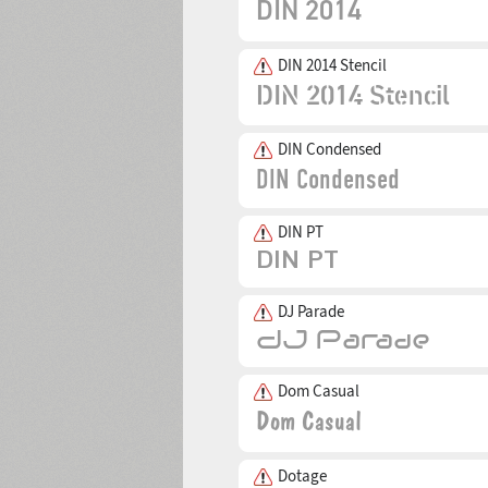
DIN 2014 Stencil
DIN Condensed
DIN PT
DJ Parade
Dom Casual
Dotage