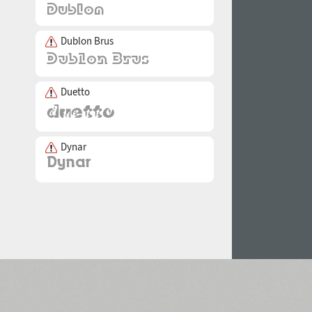
Dublon Brus
Duetto
Dynar