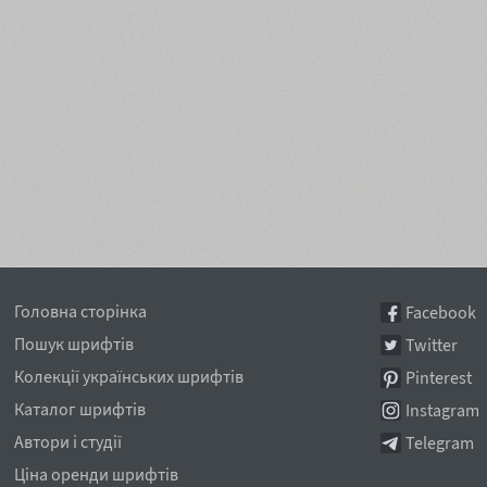
Головна сторінка
Facebook
Пошук шрифтів
Twitter
Колекції українських шрифтів
Pinterest
Каталог шрифтів
Instagram
Автори і студії
Telegram
Ціна оренди шрифтів