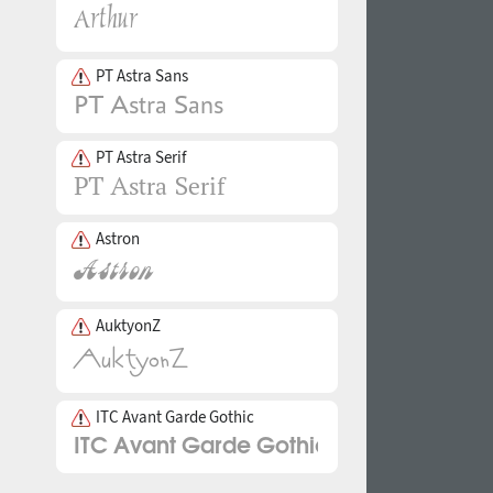
PT Astra Sans
PT Astra Serif
Astron
AuktyonZ
ITC Avant Garde Gothic