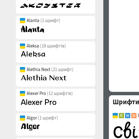
Alanta
(1 шрифт)
Aleksa
(18 шрифтів)
Alethia Next
(21 шрифт)
Alexer Pro
(12 шрифтів)
Шрифти 
Algor
(1 шрифт)