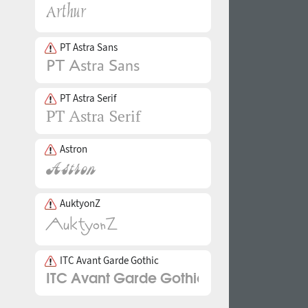
PT Astra Sans
PT Astra Serif
Astron
AuktyonZ
ITC Avant Garde Gothic