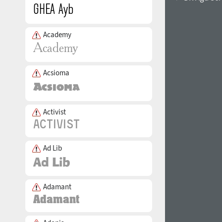
Academy
Acsioma
Activist
Ad Lib
Adamant