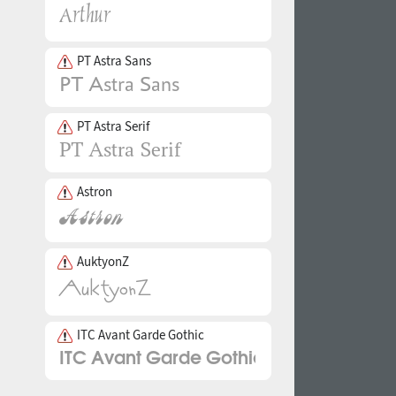
PT Astra Sans
PT Astra Serif
Astron
AuktyonZ
ITC Avant Garde Gothic