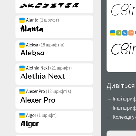
Alanta
(1 шрифт)
Aleksa
(18 шрифтів)
Alethia Next
(21 шрифт)
Дивіться
Alexer Pro
(12 шрифтів)
→ Інші шрифт
→ Інші шриф
Algor
(1 шрифт)
→ Колекції у