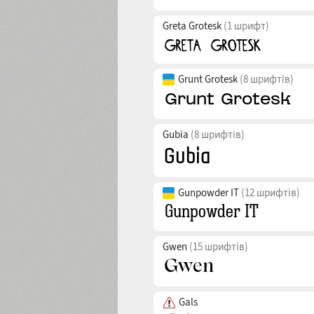
Greta Grotesk
(1 шрифт)
Grunt Grotesk
(8 шрифтів)
Gubia
(8 шрифтів)
Gunpowder IT
(12 шрифтів)
Gwen
(15 шрифтів)
Gals