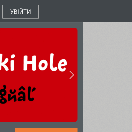
УВІЙТИ