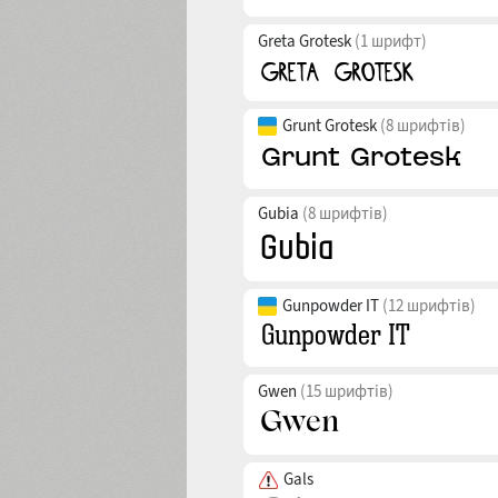
Greta Grotesk
(1 шрифт)
Grunt Grotesk
(8 шрифтів)
Gubia
(8 шрифтів)
Gunpowder IT
(12 шрифтів)
Gwen
(15 шрифтів)
Gals