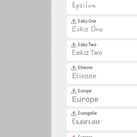
Eskiz One
Eskiz Two
Etienne
Europe
Evangelie