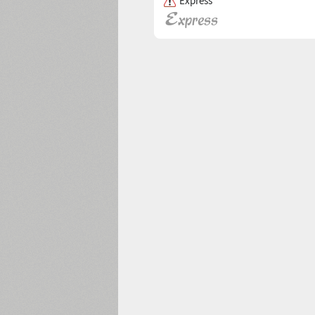
Express