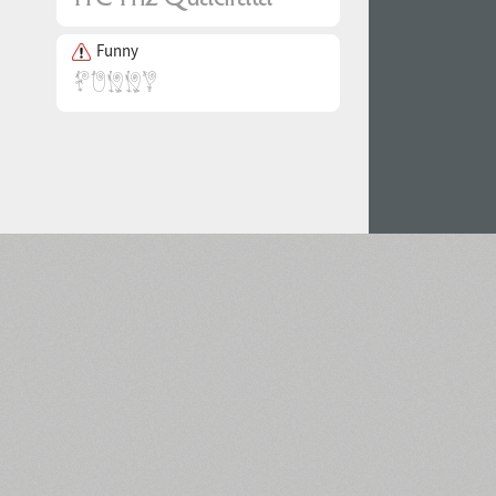
Funny