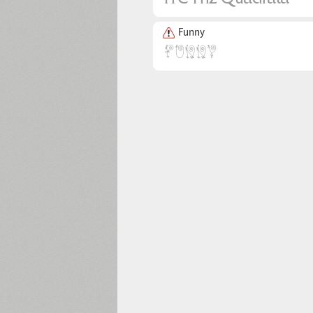
Funny