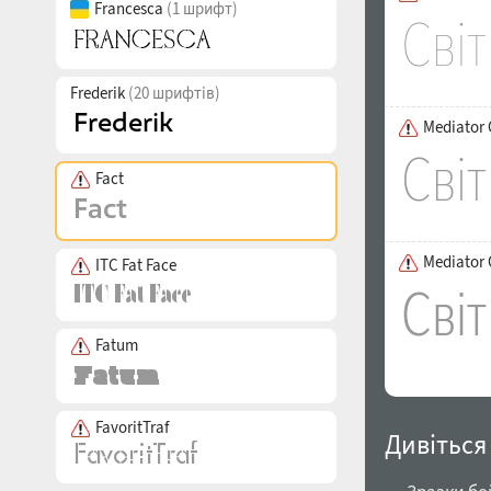
Francesca
(1 шрифт)
Frederik
(20 шрифтів)
Mediator 
Fact
Mediator 
ITC Fat Face
Fatum
FavoritTraf
Дивіться