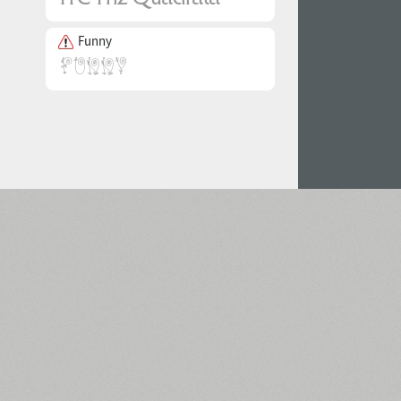
Funny