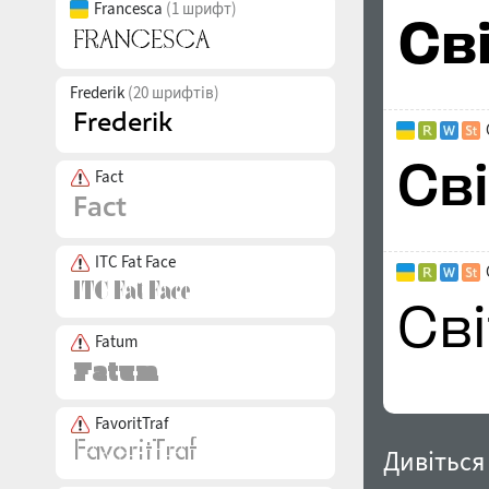
Francesca
(1 шрифт)
Frederik
(20 шрифтів)
Fact
ITC Fat Face
Fatum
FavoritTraf
Дивіться