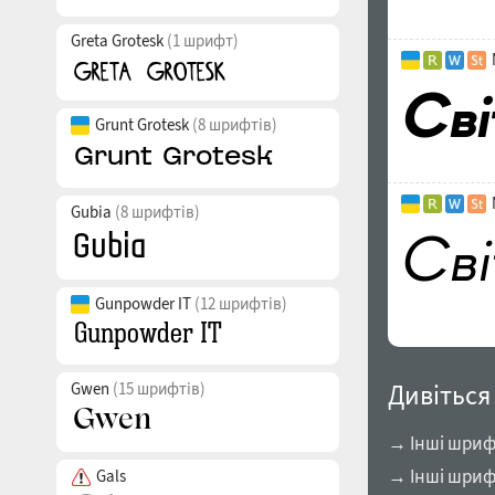
Greta Grotesk
(1 шрифт)
Grunt Grotesk
(8 шрифтів)
Gubia
(8 шрифтів)
Gunpowder IT
(12 шрифтів)
Gwen
(15 шрифтів)
Дивіться
→ Інші шрифт
→ Інші шрифт
Gals