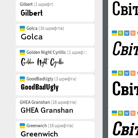
Gilbert
(1 шрифт)
Golca
(16 шрифтів)
Golden Night Cyrillic
(1 шрифт)
GoodBadUgly
(3 шрифта)
GHEA Granshan
(18 шрифтів)
Greenwich
(18 шрифтів)