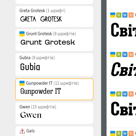
Greta Grotesk
(1 шрифт)
Grunt Grotesk
(8 шрифтів)
Gubia
(8 шрифтів)
Gunpowder IT
(12 шрифтів)
Gwen
(15 шрифтів)
Gals