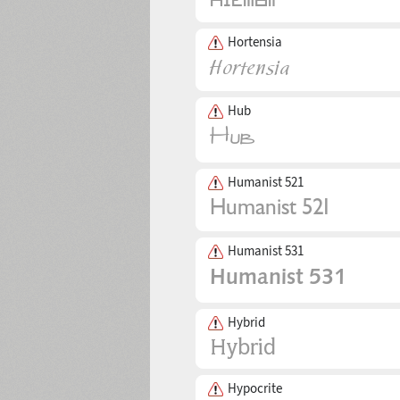
Hortensia
Hub
Humanist 521
Humanist 531
Hybrid
Hypocrite