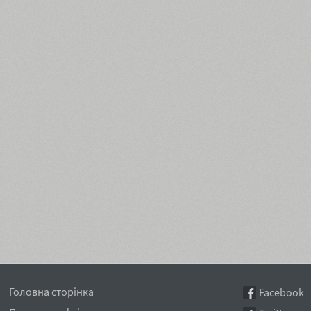
Головна сторінка
Facebook