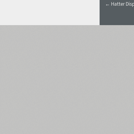
← Hatter Dis