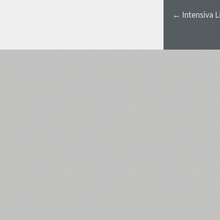
← Intensiva L