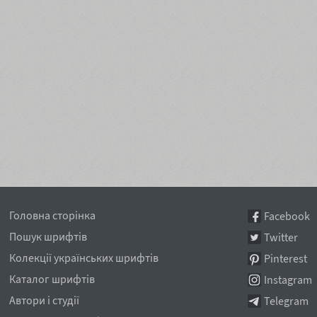
Головна сторінка
Facebook
Пошук шрифтів
Twitter
Колекції українських шрифтів
Pinterest
Каталог шрифтів
Instagram
Автори і студії
Telegram