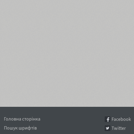
Головна сторінка
Facebook
Пошук шрифтів
Twitter