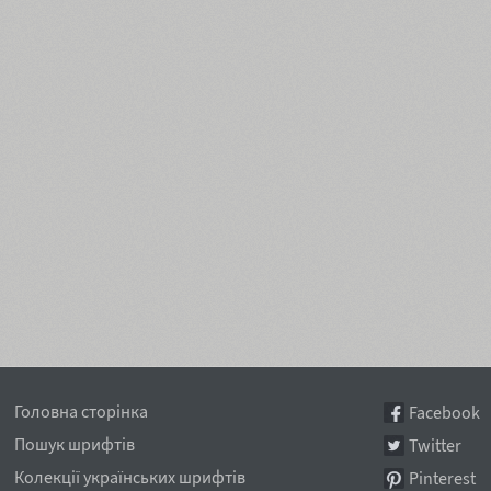
Головна сторінка
Facebook
Пошук шрифтів
Twitter
Колекції українських шрифтів
Pinterest