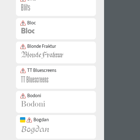
Bloc
Blonde Fraktur
TT Bluescreens
Bodoni
Bogdan