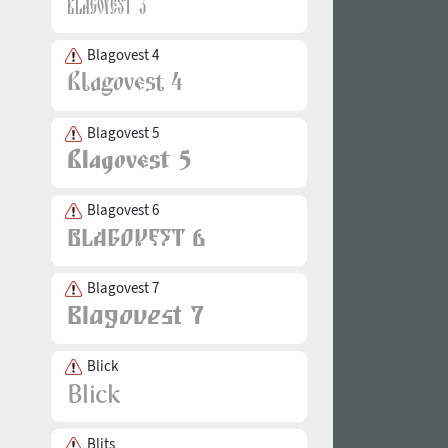
Blagovest 4
Blagovest 5
Blagovest 6
Blagovest 7
Blick
Blits