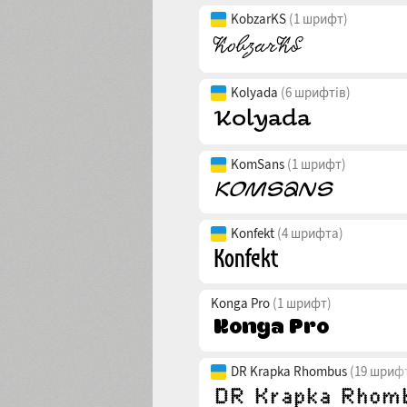
KobzarKS
(1 шрифт)
Kolyada
(6 шрифтів)
KomSans
(1 шрифт)
Konfekt
(4 шрифта)
Konga Pro
(1 шрифт)
DR Krapka Rhombus
(19 шрифт