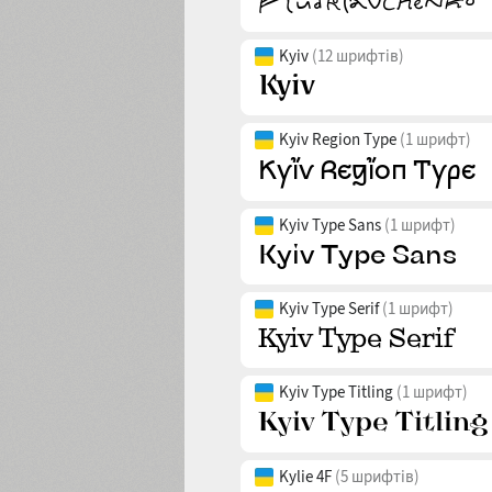
Kyiv
(12 шрифтів)
Kyiv Region Type
(1 шрифт)
Kyiv Type Sans
(1 шрифт)
Kyiv Type Serif
(1 шрифт)
Kyiv Type Titling
(1 шрифт)
Kylie 4F
(5 шрифтів)