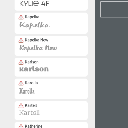
Kapelka
Kapelka New
Karlson
Karolla
Kartell
Katherine