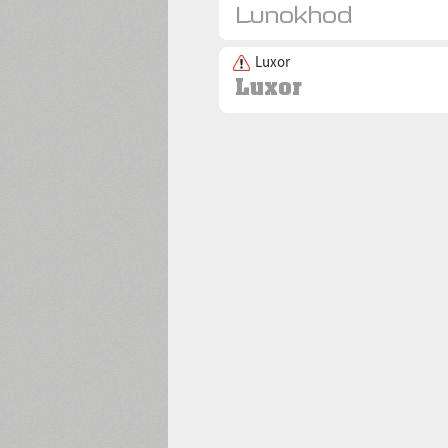
Luxor