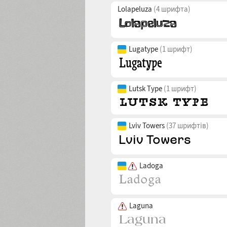
Lolapeluza
(4 шрифта)
Lugatype
(1 шрифт)
Lutsk Type
(1 шрифт)
Lviv Towers
(37 шрифтів)
Ladoga
Laguna