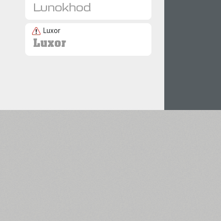
Luxor