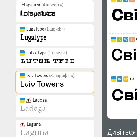
Lolapeluza
(4 шрифта)
Lugatype
(1 шрифт)
Lutsk Type
(1 шрифт)
Lviv Towers
(37 шрифтів)
Gru
Ladoga
Laguna
Дивіться