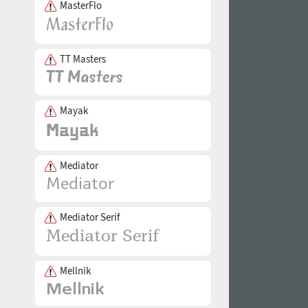
MasterFlo
TT Masters
Mayak
Mediator
Mediator Serif
Mellnik