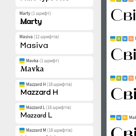
Marty
(1 шрифт)
Masiva
(12 шрифтів)
Mavka
(1 шрифт)
Mazzard H
(18 шрифтів)
Mazzard L
(18 шрифтів)
Mak
Mazzard M
(18 шрифтів)