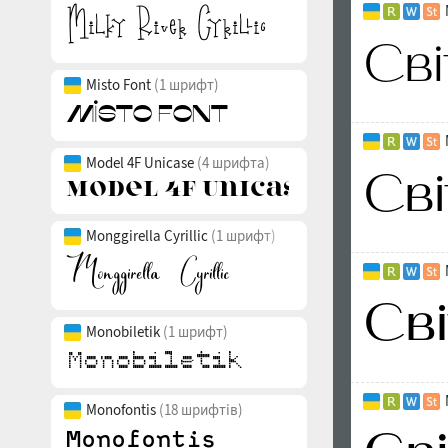
Misto Font
(1 шрифт)
Model 4F Unicase
(4 шрифта)
Monggirella Cyrillic
(1 шрифт)
Monobiletik
(1 шрифт)
Monofontis
(18 шрифтів)