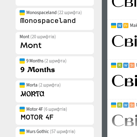
Monospaceland
(22 шрифта)
Mak
Mont
(20 шрифтів)
9 Months
(2 шрифта)
Morta
(2 шрифта)
Motor 4F
(6 шрифтів)
Murs Gothic
(57 шрифтів)