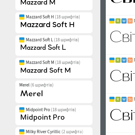
Mazzard Soft H
(18 шрифтів)
Mazzard Soft L
(18 шрифтів)
Mazzard Soft M
(18 шрифтів)
Merel
(6 шрифтів)
Midpoint Pro
(18 шрифтів)
Milky River Cyrillic
(2 шрифта)