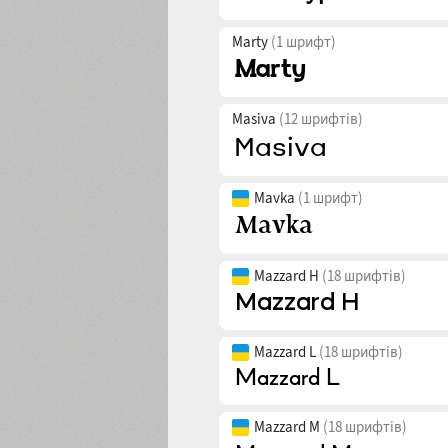
Marty
(1 шрифт)
Masiva
(12 шрифтів)
Mavka
(1 шрифт)
Mazzard H
(18 шрифтів)
Mazzard L
(18 шрифтів)
Mazzard M
(18 шрифтів)