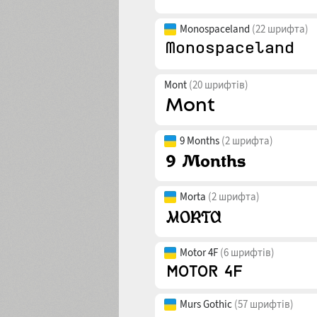
Monospaceland
(22 шрифта)
Mont
(20 шрифтів)
9 Months
(2 шрифта)
Morta
(2 шрифта)
Motor 4F
(6 шрифтів)
Murs Gothic
(57 шрифтів)