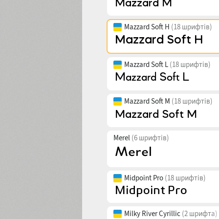
Mazzard Soft H
(18 шрифтів)
Mazzard Soft L
(18 шрифтів)
Mazzard Soft M
(18 шрифтів)
Merel
(6 шрифтів)
Midpoint Pro
(18 шрифтів)
Milky River Cyrillic
(2 шрифта)