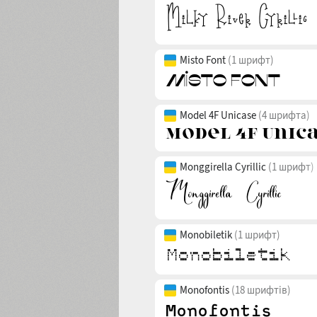
Misto Font
(1 шрифт)
Model 4F Unicase
(4 шрифта)
Monggirella Cyrillic
(1 шрифт)
Monobiletik
(1 шрифт)
Monofontis
(18 шрифтів)