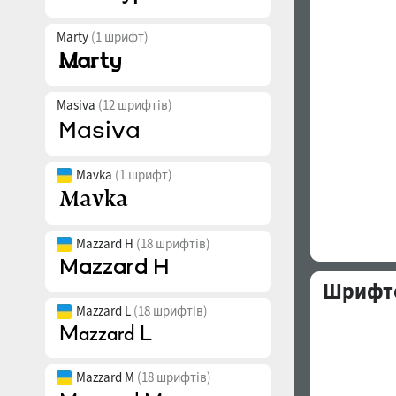
Marty
(1 шрифт)
Masiva
(12 шрифтів)
Mavka
(1 шрифт)
Mazzard H
(18 шрифтів)
Шрифто
Mazzard L
(18 шрифтів)
Mazzard M
(18 шрифтів)