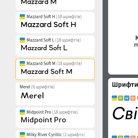
Mazzard Soft H
(18 шрифтів)
Mazzard Soft L
(18 шрифтів)
Mazzard Soft M
(18 шрифтів)
Шрифти 
Merel
(6 шрифтів)
Midpoint Pro
(18 шрифтів)
Milky River Cyrillic
(2 шрифта)