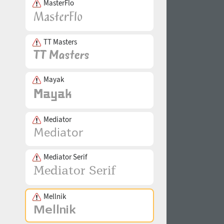
MasterFlo
TT Masters
Mayak
Mediator
Mediator Serif
Mellnik