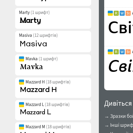
Marty
(1 шрифт)
Masiva
(12 шрифтів)
Mavka
(1 шрифт)
Mazzard H
(18 шрифтів)
Дивіться
Mazzard L
(18 шрифтів)
→ Зразки бо
→ Інші шриф
Mazzard M
(18 шрифтів)