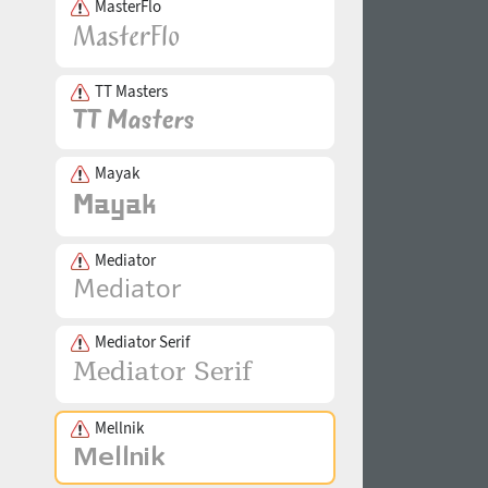
MasterFlo
TT Masters
Mayak
Mediator
Mediator Serif
Mellnik